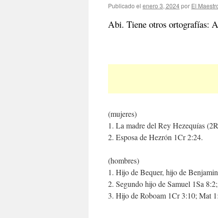
Publicado el
enero 3, 2024
por
El Maestr
Abi. Tiene otros ortografías: 
(mujeres)
1. La madre del Rey Hezequías (2R
2. Esposa de Hezrón 1Cr 2:24.
(hombres)
1. Hijo de Bequer, hijo de Benjamin
2. Segundo hijo de Samuel 1Sa 8:2;
3. Hijo de Roboam 1Cr 3:10; Mat 1