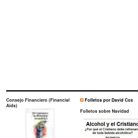
Consejo Financiero (Financial
Folletos por David Cox
Aids)
Folletos sobre Navidad