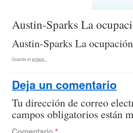
Austin-Sparks La ocupació
Austin-Sparks La ocupación 
Guarda el
enlace
.
Deja un comentario
Tu dirección de correo elect
campos obligatorios están 
Comentario
*