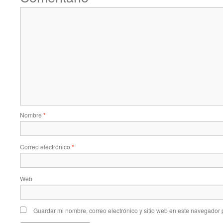
Nombre
*
Correo electrónico
*
Web
Guardar mi nombre, correo electrónico y sitio web en este navegador