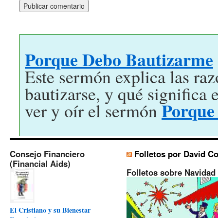
Porque Debo Bautizarme
Este sermón explica las raz
bautizarse, y qué significa 
Porque
ver y oír el sermón
Consejo Financiero
Folletos por David C
(Financial Aids)
Folletos sobre Navidad
El Cristiano y su Bienestar