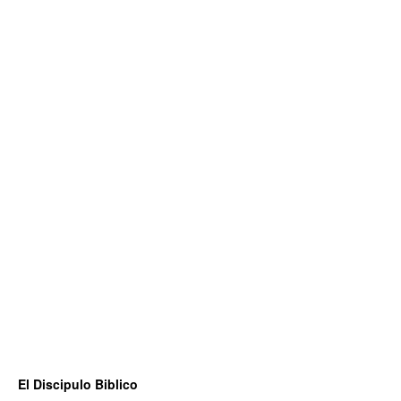
El Discipulo Biblico