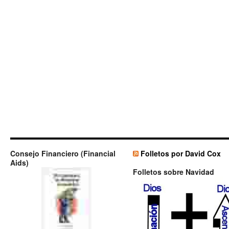
Consejo Financiero (Financial
Folletos por David Cox
Aids)
Folletos sobre Navidad