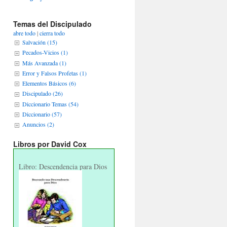
Temas del Discipulado
abre todo
|
cierra todo
Salvación (15)
Pecados-Vicios (1)
Más Avanzada (1)
Error y Falsos Profetas (1)
Elementos Básicos (6)
Discipulado (26)
Diccionario Temas (54)
Diccionario (57)
Anuncios (2)
Libros por David Cox
Libro: Descendencia para Dios