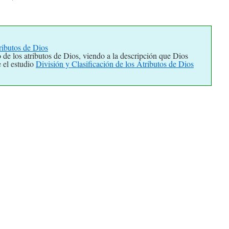
Abba
ributos de Dios
 de los atributos de Dios, viendo a la descripción que Dios
 el estudio
División y Clasificación de los Atributos de Dios