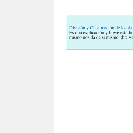
División y Clasificación de los At
Es una explicación y breve estudio
mismo nos da de sí mismo. ;br: Ve