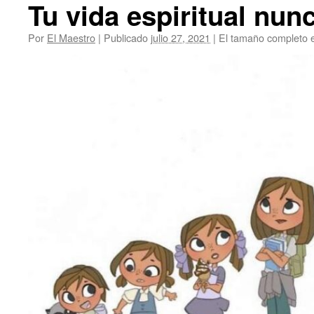
Tu vida espiritual nun
Por
El Maestro
|
Publicado
julio 27, 2021
|
El tamaño completo 