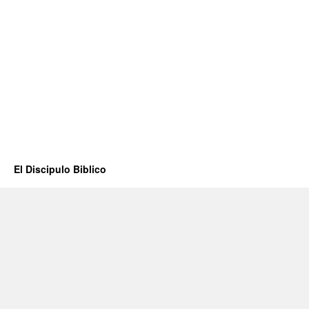
El Discipulo Biblico