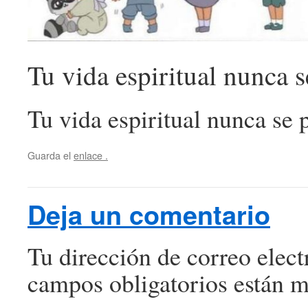
Tu vida espiritual nunca s
Tu vida espiritual nunca se 
Guarda el
enlace
.
Deja un comentario
Tu dirección de correo elect
campos obligatorios están 