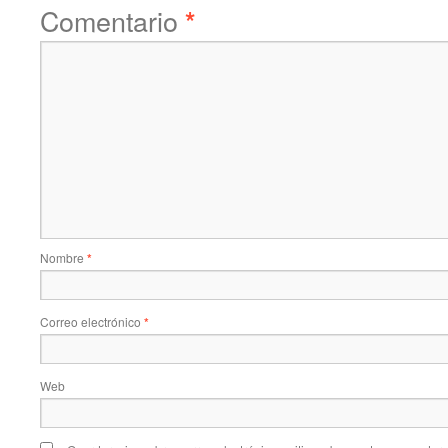
Comentario
*
Nombre
*
Correo electrónico
*
Web