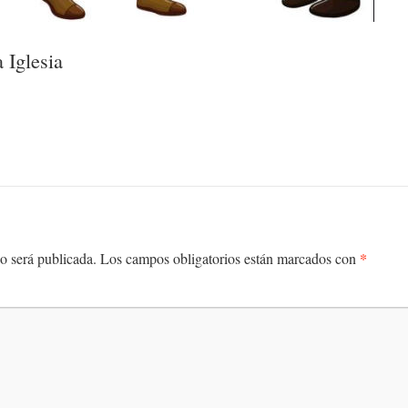
 Iglesia
*
o será publicada.
Los campos obligatorios están marcados con