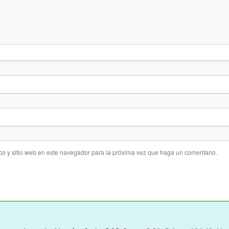
co y sitio web en este navegador para la próxima vez que haga un comentario.