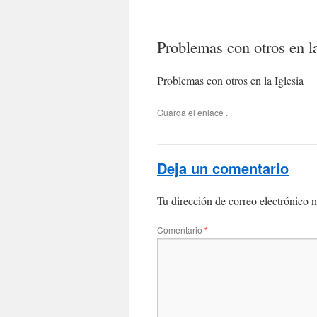
Problemas con otros en la
Problemas con otros en la Iglesia
Guarda el
enlace
.
Deja un comentario
Tu dirección de correo electrónico n
Comentario
*