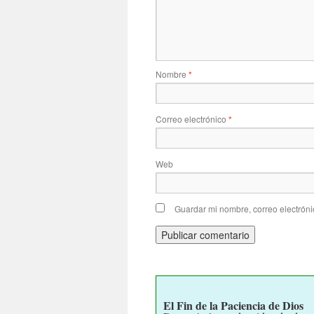
Nombre
*
Correo electrónico
*
Web
Guardar mi nombre, correo electróni
El Fin de la Paciencia de Dios