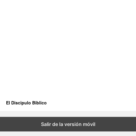
El Discipulo Biblico
Salir de la versión móvil